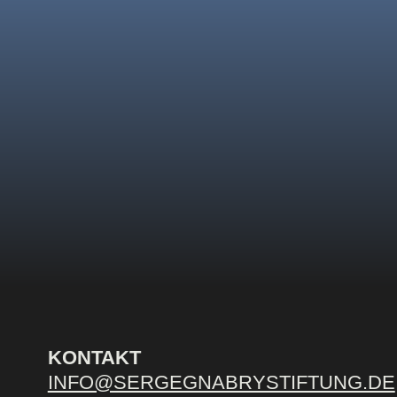
KONTAKT
INFO@SERGEGNABRYSTIFTUNG.DE